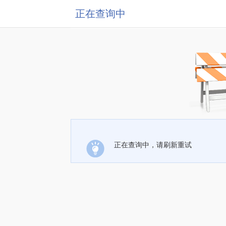
正在查询中
正在查询中，请刷新重试