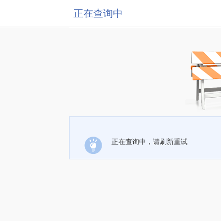
正在查询中
正在查询中，请刷新重试