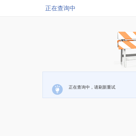
正在查询中
正在查询中，请刷新重试