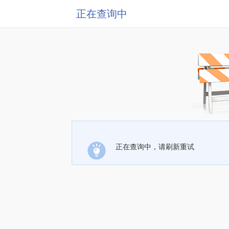
正在查询中
正在查询中，请刷新重试