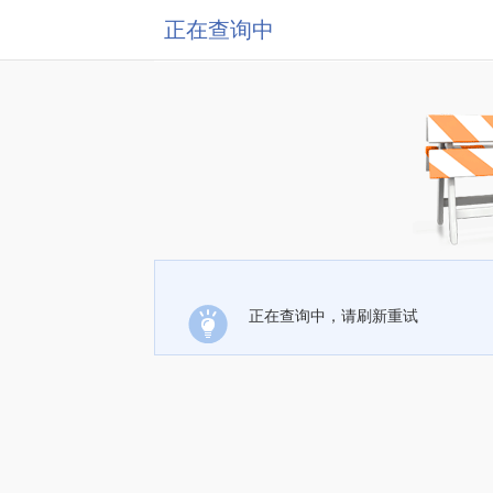
正在查询中
正在查询中，请刷新重试